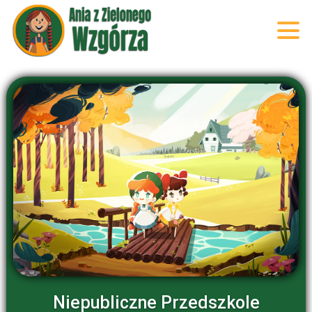
Niepubliczne Przedszkole