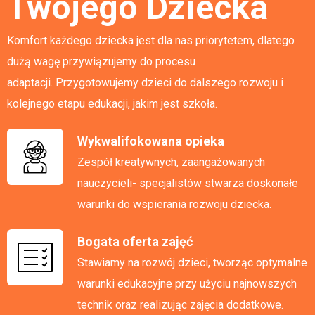
Twojego Dziecka
Komfort każdego dziecka jest dla nas priorytetem, dlatego
dużą wagę przywiązujemy do procesu
adaptacji. Przygotowujemy dzieci do dalszego rozwoju i
kolejnego etapu edukacji, jakim jest szkoła.
Wykwalifokowana opieka
Zespół kreatywnych, zaangażowanych
nauczycieli- specjalistów stwarza doskonałe
warunki do wspierania rozwoju dziecka.
Bogata oferta zajęć
Stawiamy na rozwój dzieci, tworząc optymalne
warunki edukacyjne przy użyciu najnowszych
technik oraz realizując zajęcia dodatkowe.