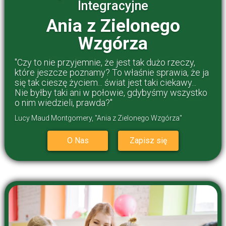
Integracyjne
Ania z Zielonego
Wzgórza
"Czy to nie przyjemnie, że jest tak dużo rzeczy,
które jeszcze poznamy? To właśnie sprawia, że ja
się tak cieszę życiem... świat jest taki ciekawy...
Nie byłby taki ani w połowie, gdybyśmy wszystko
o nim wiedzieli, prawda?"
Lucy Maud Montgomery, "Ania z Zielonego Wzgórza"
O Nas
Zapisz się