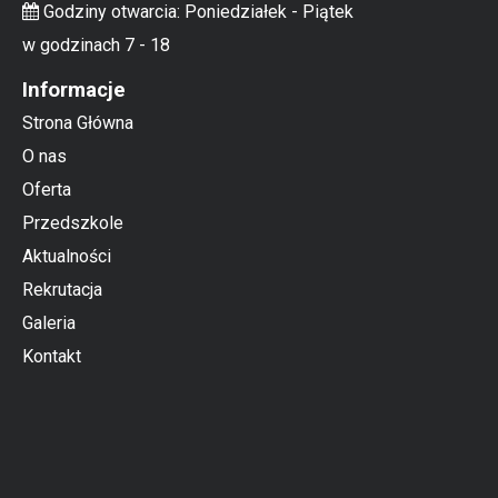
Godziny otwarcia: Poniedziałek - Piątek
w godzinach 7 - 18
Informacje
Strona Główna
O nas
Oferta
Przedszkole
Aktualności
Rekrutacja
Galeria
Kontakt