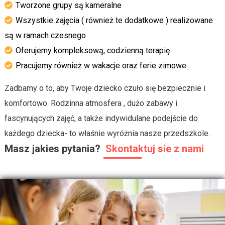
Tworzone grupy są kameralne
Wszystkie zajęcia ( również te dodatkowe ) realizowane
są w ramach czesnego
Oferujemy kompleksową, codzienną terapię
Pracujemy również w wakacje oraz ferie zimowe
Zadbamy o to, aby Twoje dziecko czuło się bezpiecznie i
komfortowo. Rodzinna atmosfera , dużo zabawy i
fascynujących zajęć, a także indywidulane podejście do
każdego dziecka- to właśnie wyróżnia nasze przedszkole.
Masz jakies pytania?
Skontaktuj sie z nami