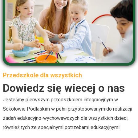
Przedszkole dla wszystkich
Dowiedz się wiecej o nas
Jesteśmy pierwszym przedszkolem integracyjnym w
Sokołowie Podlaskim w pełni przystosowanym do realizacji
zadań edukacyjno-wychowawczych dla wszystkich dzieci,
również tych ze specjalnymi potrzebami edukacyjnymi.